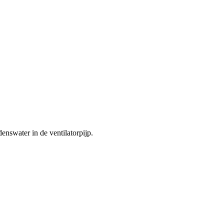
nswater in de ventilatorpijp.