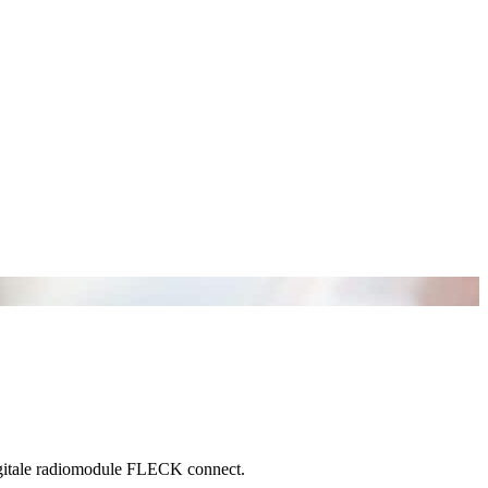
igitale radiomodule FLECK connect.