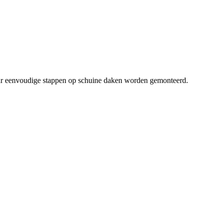
 eenvoudige stappen op schuine daken worden gemonteerd.