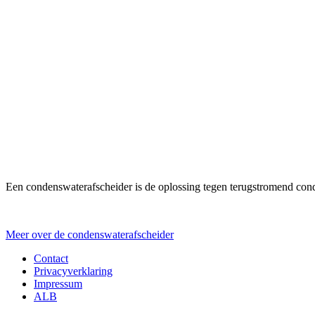
Een condenswaterafscheider is de oplossing tegen terugstromend conde
Meer over de condenswaterafscheider
Contact
Privacyverklaring
Impressum
ALB