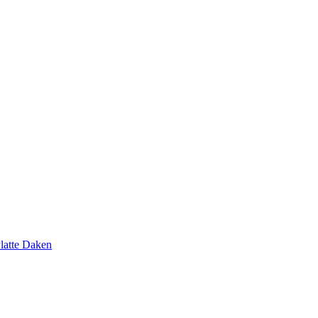
latte Daken