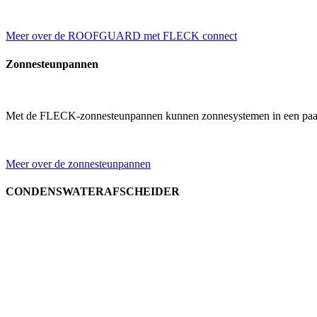
Meer over de ROOFGUARD met FLECK connect
Zonnesteunpannen
Met de FLECK-zonnesteunpannen kunnen zonnesystemen in een paar
Meer over de zonnesteunpannen
CONDENSWATERAFSCHEIDER