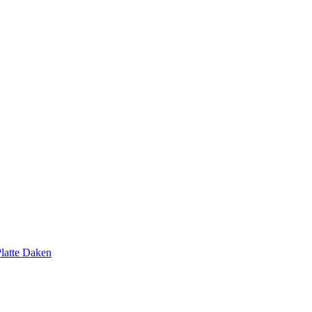
latte Daken