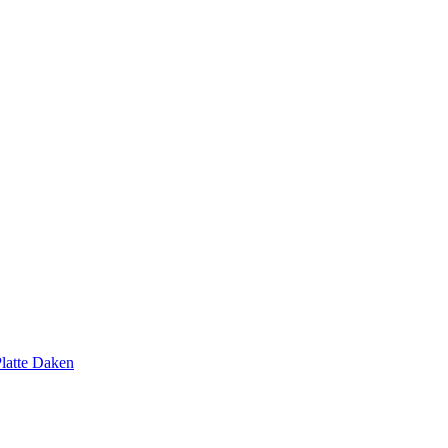
latte Daken