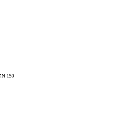
DN 150