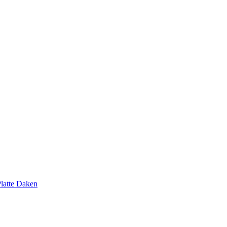
latte Daken