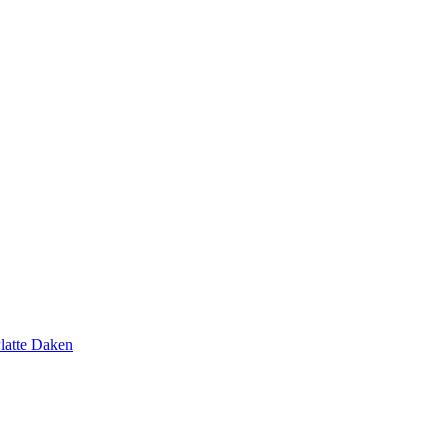
latte Daken