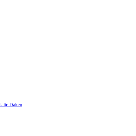
latte Daken