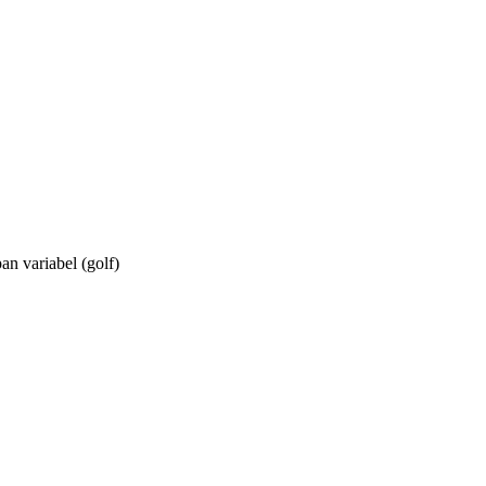
n variabel (golf)