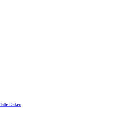
latte Daken