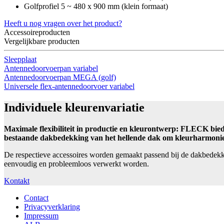
Golfprofiel 5 ~ 480 x 900 mm (klein formaat)
Heeft u nog vragen over het product?
Accessoireproducten
Vergelijkbare producten
Sleepplaat
Antennedoorvoerpan variabel
Antennedoorvoerpan MEGA (golf)
Universele flex-antennedoorvoer variabel
Individuele kleurenvariatie
Maximale flexibiliteit in productie en kleurontwerp: FLECK bied
bestaande dakbedekking van het hellende dak om kleurharmonie 
De respectieve accessoires worden gemaakt passend bij de dakbedek
eenvoudig en probleemloos verwerkt worden.
Kontakt
Contact
Privacyverklaring
Impressum