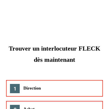
Trouver un interlocuteur FLECK
dès maintenant
Direction
1