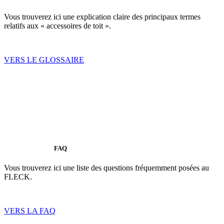
Vous trouverez ici une explication claire des principaux termes
relatifs aux « accessoires de toit ».
VERS LE GLOSSAIRE
FAQ
Vous trouverez ici une liste des questions fréquemment posées au
FLECK.
VERS LA FAQ