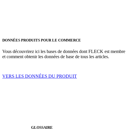
DONNÉES PRODUITS POUR LE COMMERCE
Vous découvrirez ici les bases de données dont FLECK est membre
et comment obtenir les données de base de tous les articles.
VERS LES DONNÉES DU PRODUIT
GLOSSAIRE