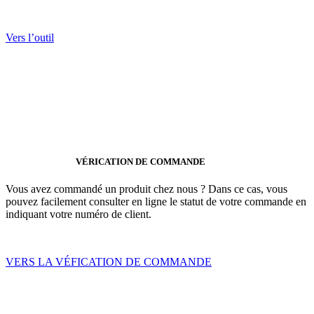
Vers l’outil
VÉRICATION DE COMMANDE
Vous avez commandé un produit chez nous ? Dans ce cas, vous
pouvez facilement consulter en ligne le statut de votre commande en
indiquant votre numéro de client.
VERS LA VÉFICATION DE COMMANDE