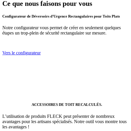
Ce que nous faisons pour vous
Configurateur de Déversoirs d’Urgence Rectangulaires pour Toits Plats
Notre configurateur vous permet de créer en seulement quelques
étapes un trop-plein de sécurité rectangulaire sur mesure.
Vers le configurateur
ACCESSOIRES DE TOIT RECALCULÉS.
L’utilisation de produits FLECK peut présenter de nombreux
avantages pour les artisans spécialisés. Notre outil vous montre tous
les avantages !