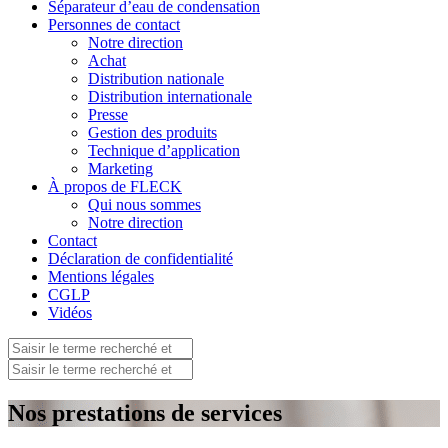
Séparateur d’eau de condensation
Personnes de contact
Notre direction
Achat
Distribution nationale
Distribution internationale
Presse
Gestion des produits
Technique d’application
Marketing
À propos de FLECK
Qui nous sommes
Notre direction
Contact
Déclaration de confidentialité
Mentions légales
CGLP
Vidéos
Nos prestations de services