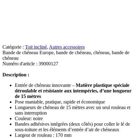
Catégorie :
Toit incliné
,
Autres accessoires
Bande de chéneau Europe, bande de chéneau, chéneau, bande de
chéneau
Numéro d'article : 39000127
Description :
Entrée de chéneau innovante –
Matière plastique spéciale
déroulable et résistante aux intempéries, d’une longueur
de 15 mètres
Pose maniable, pratique, rapide et économique
Longueurs de chéneau de 15 mètres avec un seul rouleau et
sans interruption
Couleur: noire
Bandes adhésives intégrées (deux côtés) pour coller le lé de
sous-toiture et les éléments d’entrée d’air de chéneaux
Largeur de rouleau : 170 mm