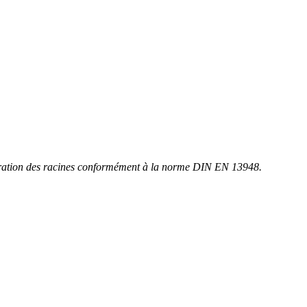
étration des racines conformément à la norme DIN EN 13948.