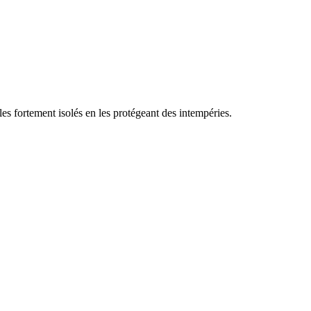
es fortement isolés en les protégeant des intempéries.