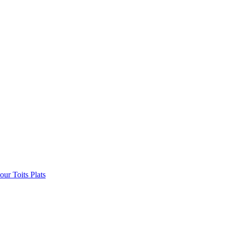
ur Toits Plats