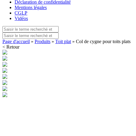
Déclaration de confidentialité
Mentions légales
CGLP
Vidéos
Page d'accueil
»
Produits
»
Toit plat
» Col de cygne pour toits plats
< Retour