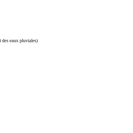
t des eaux pluviales)