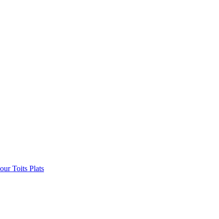
ur Toits Plats