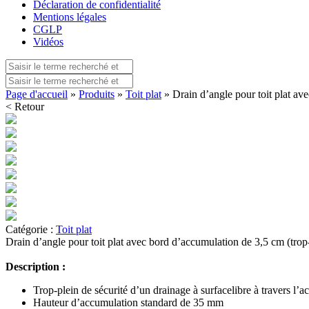
Déclaration de confidentialité
Mentions légales
CGLP
Vidéos
Page d'accueil
»
Produits
»
Toit plat
» Drain d’angle pour toit plat av
< Retour
Catégorie :
Toit plat
Drain d’angle pour toit plat avec bord d’accumulation de 3,5 cm (trop-
Description :
Trop-plein de sécurité d’un drainage à surfacelibre à travers l’ac
Hauteur d’accumulation standard de 35 mm