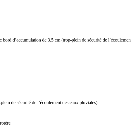
ec bord d’accumulation de 3,5 cm (trop-plein de sécurité de l’écoulemen
plein de sécurité de l’écoulement des eaux pluviales)
rotère