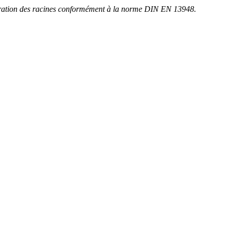
étration des racines conformément à la norme DIN EN 13948.