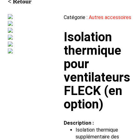
< Retour
Catégorie :
Autres accessoires
Isolation
thermique
pour
ventilateurs
FLECK (en
option)
Description :
Isolation thermique
supplémentaire des