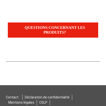
QUESTIONS CONCERNANT LES
PRODUITS?
Contact
Déclaration de confidentialité
Mentions légales
CGLP