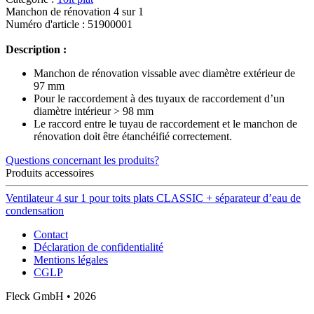
Manchon de rénovation 4 sur 1
Numéro d'article : 51900001
Description :
Manchon de rénovation vissable avec diamètre extérieur de
97 mm
Pour le raccordement à des tuyaux de raccordement d’un
diamètre intérieur > 98 mm
Le raccord entre le tuyau de raccordement et le manchon de
rénovation doit être étanchéifié correctement.
Questions concernant les produits?
Produits accessoires
Ventilateur 4 sur 1 pour toits plats CLASSIC + séparateur d’eau de
condensation
Contact
Déclaration de confidentialité
Mentions légales
CGLP
Fleck GmbH • 2026