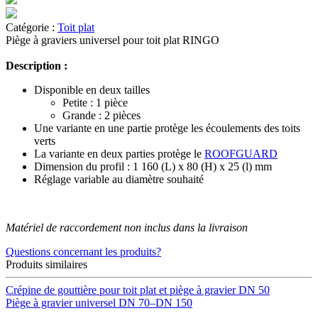
Catégorie :
Toit plat
Piège à graviers universel pour toit plat RINGO
Description :
Disponible en deux tailles
Petite : 1 pièce
Grande : 2 pièces
Une variante en une partie protège les écoulements des toits
verts
La variante en deux parties protège le
ROOFGUARD
Dimension du profil : 1 160 (L) x 80 (H) x 25 (l) mm
Réglage variable au diamètre souhaité
Matériel de raccordement non inclus dans la livraison
Questions concernant les produits?
Produits similaires
Crépine de gouttière pour toit plat et piège à gravier DN 50
Piège à gravier universel DN 70–DN 150