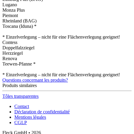
Lugano
Monza Plus
Piemont
Rheinland (BAG)
Toscana (Iduna) *
* Einzelverlegung – nicht für eine Flächenverlegung geeignet!
Contess
Doppelfalzziegel
Herzziegel
Renova
Teewen-Pfanne *
* Einzelverlegung – nicht für eine Flächenverlegung geeignet!
Questions concernant les produits?
Produits similaires
Tôles transparentes
Contact
Déclaration de confidentialité
Mentions légales
CGLP
Fleck GmbH • 2026