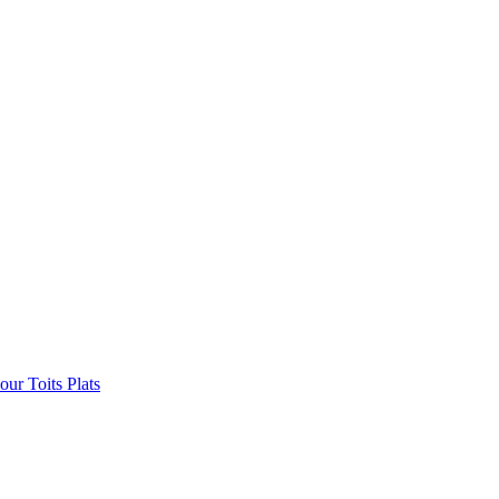
ur Toits Plats