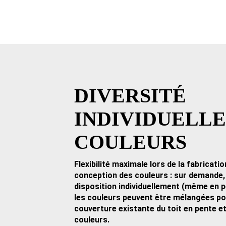
DIVERSITÉ
INDIVIDUELLE
COULEURS
Flexibilité maximale lors de la fabricatio
conception des couleurs : sur demande, 
disposition individuellement (même en p
les couleurs peuvent être mélangées pou
couverture existante du toit en pente e
couleurs.