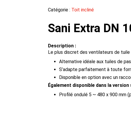
Catégorie :
Toit incliné
Sani Extra DN 1
Description :
Le plus discret des ventilateurs de tuile
Alternative idéale aux tuiles de pa
S’adapte parfaitement à toute form
Disponible en option avec un racco
Également disponible dans la version 
Profilé ondulé 5 ~ 480 x 900 mm (p