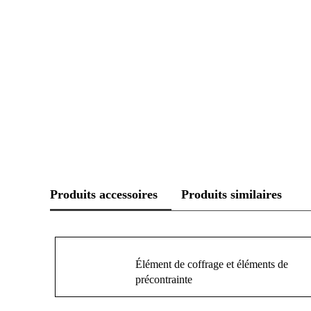
Produits accessoires
Produits similaires
Élément de coffrage et éléments de
précontrainte