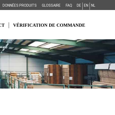
DONNÉES PRODUITS
GLOSSAIRE
FAQ
DE
EN
NL
CT
VÉRIFICATION DE COMMANDE