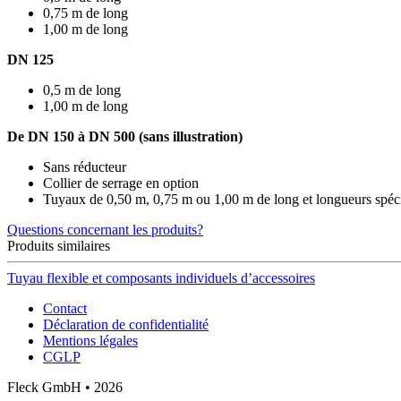
0,75 m de long
1,00 m de long
DN 125
0,5 m de long
1,00 m de long
De DN 150 à DN 500 (sans illustration)
Sans réducteur
Collier de serrage en option
Tuyaux de 0,50 m, 0,75 m ou 1,00 m de long et longueurs spéc
Questions concernant les produits?
Produits similaires
Tuyau flexible et composants individuels d’accessoires
Contact
Déclaration de confidentialité
Mentions légales
CGLP
Fleck GmbH • 2026