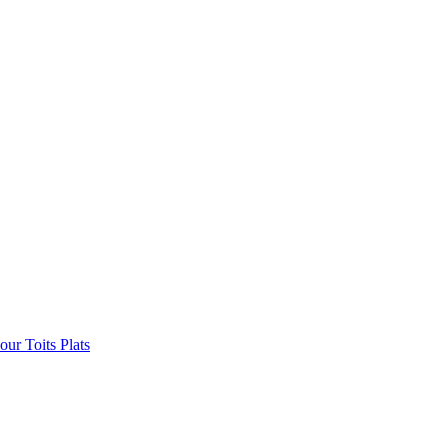
ur Toits Plats