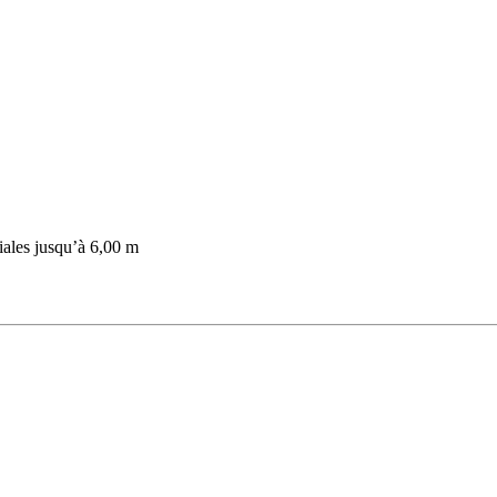
iales jusqu’à 6,00 m