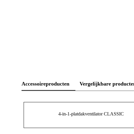
Accessoireproducten
Vergelijkbare producte
4-in-1-platdakventilator CLASSIC