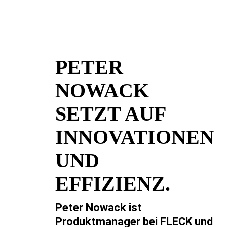
PETER
NOWACK
SETZT AUF
INNOVATIONEN
UND
EFFIZIENZ.
Peter Nowack ist
Produktmanager bei FLECK und