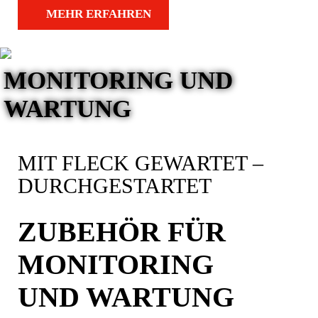
MEHR ERFAHREN
MONITORING UND
WARTUNG
MIT FLECK GEWARTET –
DURCHGESTARTET
ZUBEHÖR FÜR
MONITORING
UND WARTUNG