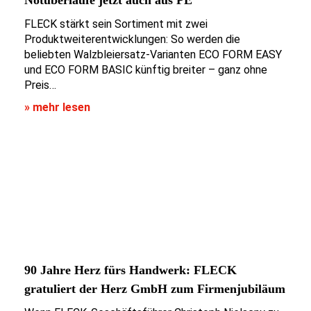
FLECK stärkt sein Sortiment mit zwei
Produktweiterentwicklungen: So werden die
beliebten Walzbleiersatz-Varianten ECO FORM EASY
und ECO FORM BASIC künftig breiter – ganz ohne
Preis…
» mehr lesen
90 Jahre Herz fürs Handwerk: FLECK
gratuliert der Herz GmbH zum Firmenjubiläum