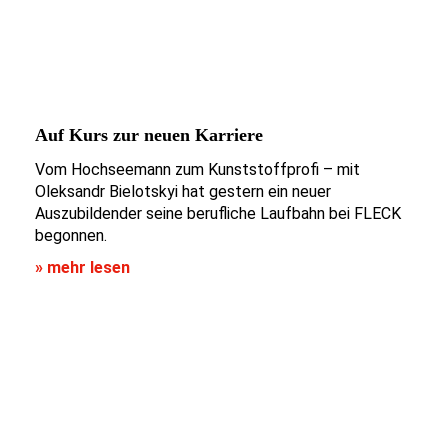
Auf Kurs zur neuen Karriere
Vom Hochseemann zum Kunststoffprofi – mit
Oleksandr Bielotskyi hat gestern ein neuer
Auszubildender seine berufliche Laufbahn bei FLECK
begonnen.
» mehr lesen