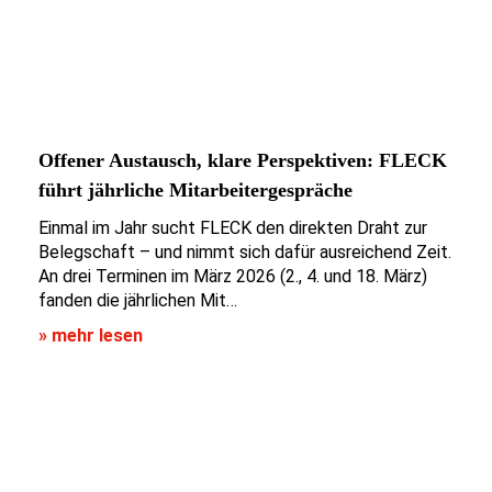
Offener Austausch, klare Perspektiven: FLECK
führt jährliche Mitarbeitergespräche
Einmal im Jahr sucht FLECK den direkten Draht zur
Belegschaft – und nimmt sich dafür ausreichend Zeit.
An drei Terminen im März 2026 (2., 4. und 18. März)
fanden die jährlichen Mit…
» mehr lesen