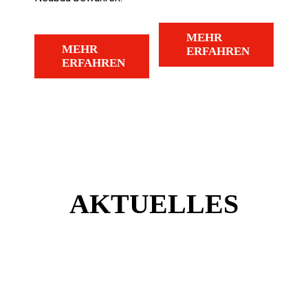
MEHR
MEHR
ERFAHREN
ERFAHREN
AKTUELLES