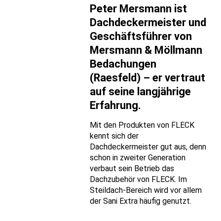
Peter Mersmann ist
Dachdeckermeister und
Geschäftsführer von
Mersmann & Möllmann
Bedachungen
(Raesfeld) – er vertraut
auf seine langjährige
Erfahrung.
Mit den Produkten von FLECK
kennt sich der
Dachdeckermeister gut aus, denn
schon in zweiter Generation
verbaut sein Betrieb das
Dachzubehör von FLECK. Im
Steildach-Bereich wird vor allem
der Sani Extra häufig genutzt.