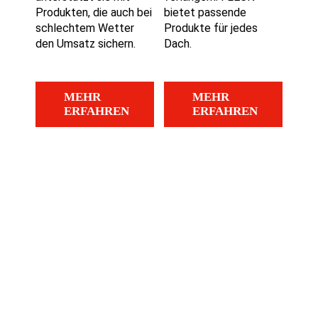
Produkten, die auch bei
bietet passende
schlechtem Wetter
Produkte für jedes
den Umsatz sichern.
Dach.
MEHR
MEHR
ERFAHREN
ERFAHREN