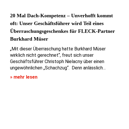
20 Mal Dach-Kompetenz – Unverhofft kommt
oft: Unser Geschäftsführer wird Teil eines
Überraschungsgeschenkes für FLECK-Partner
Burkhard Müser
„Mit dieser Überraschung hatte Burkhard Müser
wirklich nicht gerechnet“, freut sich unser
Geschäftsführer Christoph Nielacny über einen
ungewöhnlichen „Schachzug“. Denn anlässlich…
» mehr lesen