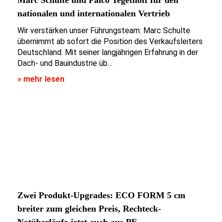
nationalen und internationalen Vertrieb
Wir verstärken unser Führungsteam: Marc Schulte
übernimmt ab sofort die Position des Verkaufsleiters
Deutschland. Mit seiner langjährigen Erfahrung in der
Dach- und Bauindustrie üb…
» mehr lesen
Zwei Produkt-Upgrades: ECO FORM 5 cm
breiter zum gleichen Preis, Rechteck-
Notüberläufe jetzt auch aus PE