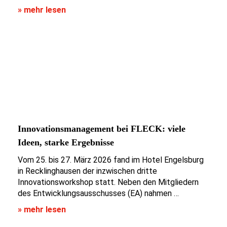
» mehr lesen
Innovationsmanagement bei FLECK: viele
Ideen, starke Ergebnisse
Vom 25. bis 27. März 2026 fand im Hotel Engelsburg
in Recklinghausen der inzwischen dritte
Innovationsworkshop statt. Neben den Mitgliedern
des Entwicklungsausschusses (EA) nahmen …
» mehr lesen