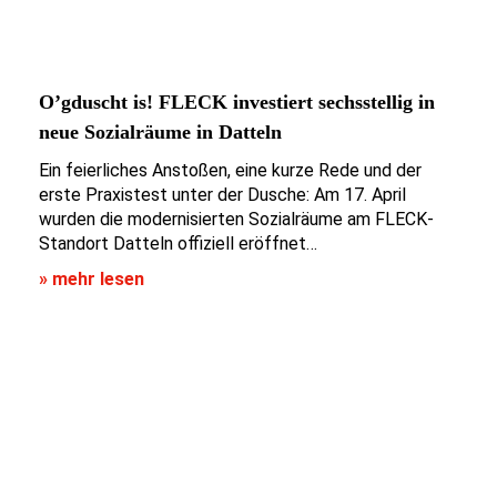
O’gduscht is! FLECK investiert sechsstellig in
neue Sozialräume in Datteln
Ein feierliches Anstoßen, eine kurze Rede und der
erste Praxistest unter der Dusche: Am 17. April
wurden die modernisierten Sozialräume am FLECK-
Standort Datteln offiziell eröffnet…
» mehr lesen