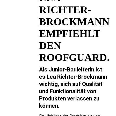
RICHTER-
BROCKMANN
EMPFIEHLT
DEN
ROOFGUARD.
Als Junior-Bauleiterin ist
es Lea Richter-Brockmann
wichtig, sich auf Qualität
und Funktionalität von
Produkten verlassen zu
können.