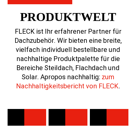
PRODUKTWELT
FLECK ist Ihr erfahrener Partner für
Dachzubehör. Wir bieten eine breite,
vielfach individuell bestellbare und
nachhaltige Produktpalette für die
Bereiche Steildach, Flachdach und
Solar. Apropos nachhaltig:
zum
Nachhaltigkeitsbericht von FLECK
.
STEILDACH
FLACHDACH
SOLAR