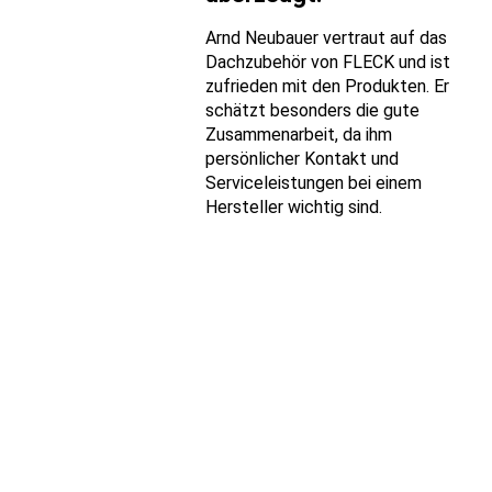
Arnd Neubauer vertraut auf das
Dachzubehör von FLECK und ist
zufrieden mit den Produkten. Er
schätzt besonders die gute
Zusammenarbeit, da ihm
persönlicher Kontakt und
Serviceleistungen bei einem
Hersteller wichtig sind.