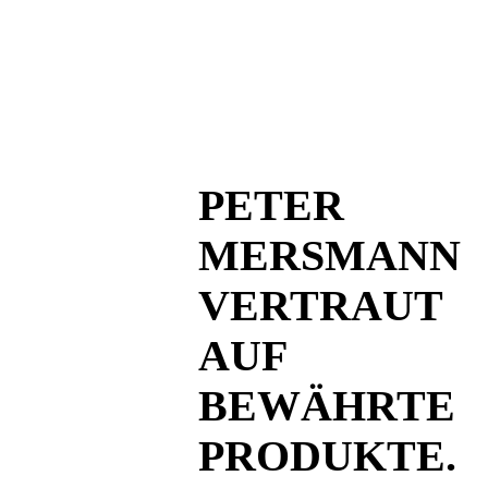
PETER
MERSMANN
VERTRAUT
AUF
BEWÄHRTE
PRODUKTE.