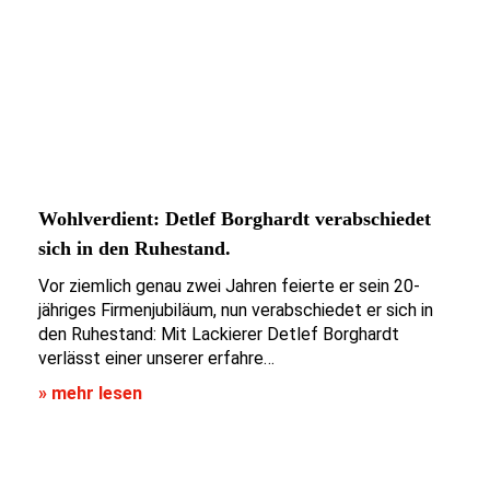
Wohlverdient: Detlef Borghardt verabschiedet
sich in den Ruhestand.
Vor ziemlich genau zwei Jahren feierte er sein 20-
jähriges Firmenjubiläum, nun verabschiedet er sich in
den Ruhestand: Mit Lackierer Detlef Borghardt
verlässt einer unserer erfahre…
» mehr lesen