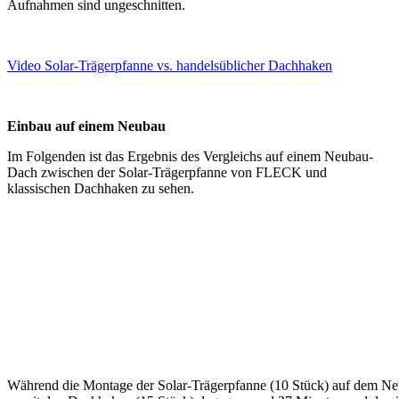
Aufnahmen sind ungeschnitten.
Video Solar-Trägerpfanne vs. handelsüblicher Dachhaken
Einbau auf einem Neubau
Im Folgenden ist das Ergebnis des Vergleichs auf einem Neubau-
Dach zwischen der Solar-Trägerpfanne von FLECK und
klassischen Dachhaken zu sehen.
Während die Montage der Solar-Trägerpfanne (10 Stück) auf dem Ne