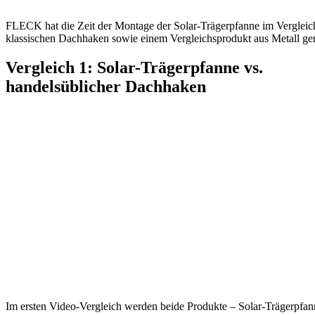
FLECK hat die Zeit der Montage der Solar-Trägerpfanne im Vergleic
klassischen Dachhaken sowie einem Vergleichsprodukt aus Metall ge
Vergleich 1: Solar-Trägerpfanne vs.
handelsüblicher Dachhaken
Im ersten Video-Vergleich werden beide Produkte – Solar-Trägerpfa