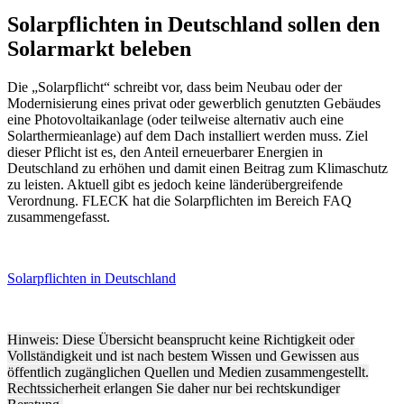
Solarpflichten in Deutschland sollen den
Solarmarkt beleben
Die „Solarpflicht“ schreibt vor, dass beim Neubau oder der
Modernisierung eines privat oder gewerblich genutzten Gebäudes
eine Photovoltaikanlage (oder teilweise alternativ auch eine
Solarthermieanlage) auf dem Dach installiert werden muss. Ziel
dieser Pflicht ist es, den Anteil erneuerbarer Energien in
Deutschland zu erhöhen und damit einen Beitrag zum Klimaschutz
zu leisten. Aktuell gibt es jedoch keine länderübergreifende
Verordnung. FLECK hat die Solarpflichten im Bereich FAQ
zusammengefasst.
Solarpflichten in Deutschland
Hinweis: Diese Übersicht beansprucht keine Richtigkeit oder
Vollständigkeit und ist nach bestem Wissen und Gewissen aus
öffentlich zugänglichen Quellen und Medien zusammengestellt.
Rechtssicherheit erlangen Sie daher nur bei rechtskundiger