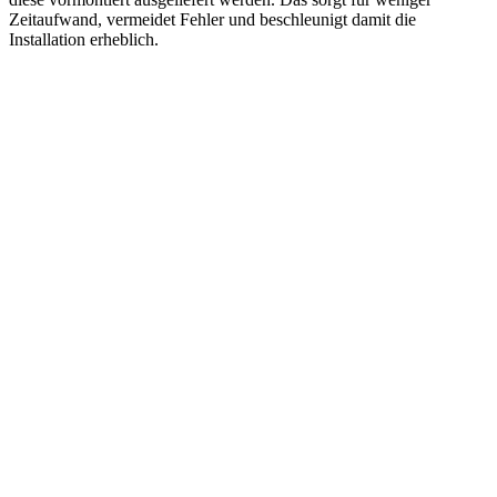
Zeitaufwand, vermeidet Fehler und beschleunigt damit die
Installation erheblich.