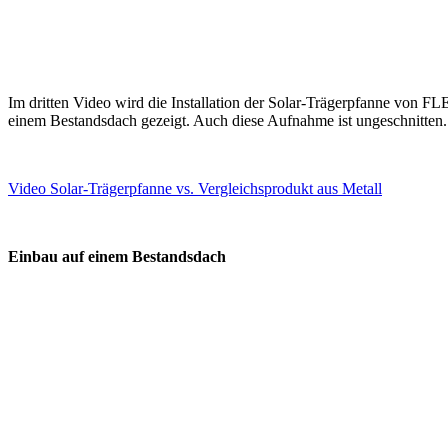
Im dritten Video wird die Installation der Solar-Trägerpfanne von FLE
einem Bestandsdach gezeigt. Auch diese Aufnahme ist ungeschnitten.
Video Solar-Trägerpfanne vs. Vergleichsprodukt aus Metall
Einbau auf einem Bestandsdach