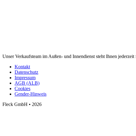
Unser Verkaufsteam im Außen- und Innendienst steht Ihnen jederzeit 
Kontakt
Datenschutz
Impressum
AGB (ALB)
Cookies
Gender-Hinweis
Fleck GmbH • 2026