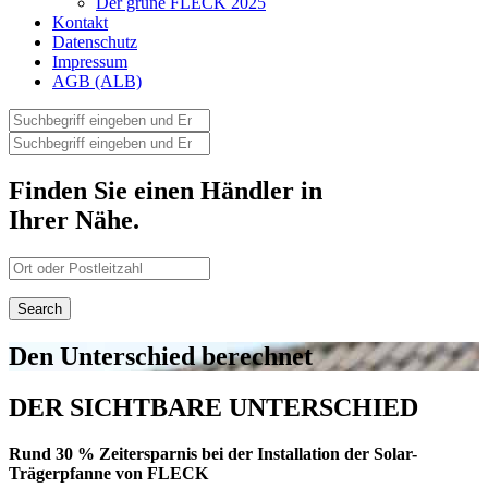
Der grüne FLECK 2025
Kontakt
Datenschutz
Impressum
AGB (ALB)
Finden Sie einen Händler in
Ihrer Nähe.
Den Unterschied berechnet
DER SICHTBARE UNTERSCHIED
Rund 30 % Zeitersparnis bei der Installation der Solar-
Trägerpfanne von FLECK