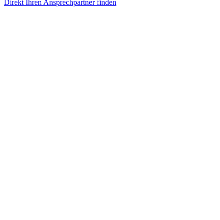
Direkt Ihren Ansprechpartner finden