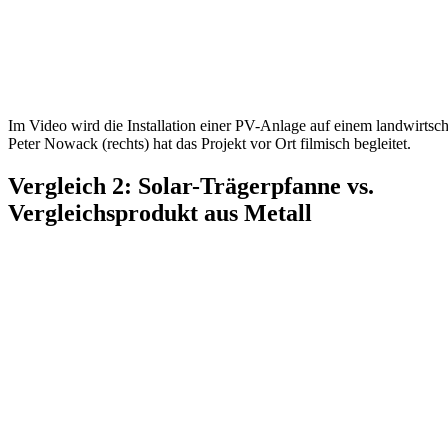
Im Video wird die Installation einer PV-Anlage auf einem landwirts
Peter Nowack (rechts) hat das Projekt vor Ort filmisch begleitet.
Vergleich 2: Solar-Trägerpfanne vs.
Vergleichsprodukt aus Metall