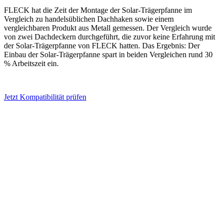
FLECK hat die Zeit der Montage der Solar-Trägerpfanne im
Vergleich zu handelsüblichen Dachhaken sowie einem
vergleichbaren Produkt aus Metall gemessen. Der Vergleich wurde
von zwei Dachdeckern durchgeführt, die zuvor keine Erfahrung mit
der Solar-Trägerpfanne von FLECK hatten. Das Ergebnis: Der
Einbau der Solar-Trägerpfanne spart in beiden Vergleichen rund 30
% Arbeitszeit ein.
Jetzt Kompatibilität prüfen