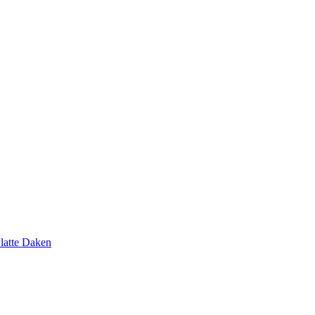
latte Daken