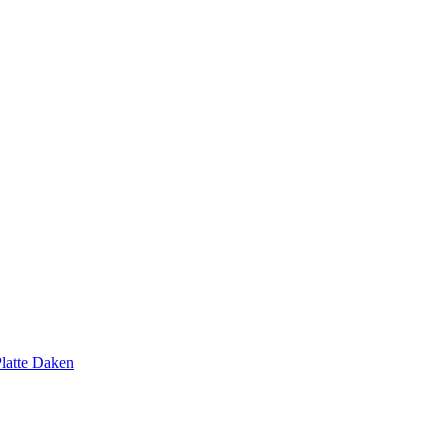
latte Daken