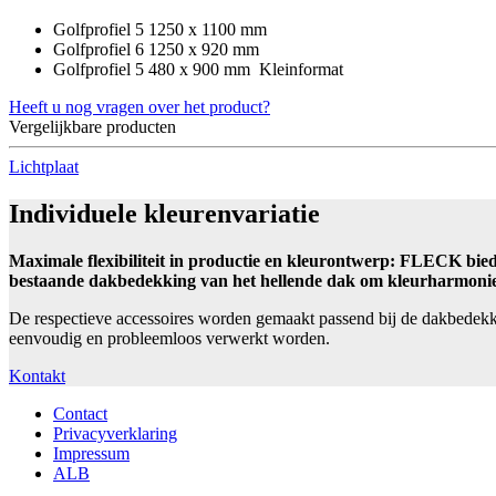
Golfprofiel 5 1250 x 1100 mm
Golfprofiel 6 1250 x 920 mm
Golfprofiel 5 480 x 900 mm Kleinformat
Heeft u nog vragen over het product?
Vergelijkbare producten
Lichtplaat
Individuele kleurenvariatie
Maximale flexibiliteit in productie en kleurontwerp: FLECK bied
bestaande dakbedekking van het hellende dak om kleurharmonie 
De respectieve accessoires worden gemaakt passend bij de dakbedek
eenvoudig en probleemloos verwerkt worden.
Kontakt
Contact
Privacyverklaring
Impressum
ALB