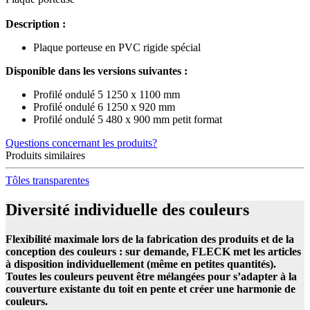
Description :
Plaque porteuse en PVC rigide spécial
Disponible dans les versions suivantes :
Profilé ondulé 5 1250 x 1100 mm
Profilé ondulé 6 1250 x 920 mm
Profilé ondulé 5 480 x 900 mm petit format
Questions concernant les produits?
Produits similaires
Tôles transparentes
Diversité individuelle des couleurs
Flexibilité maximale lors de la fabrication des produits et de la
conception des couleurs : sur demande, FLECK met les articles
à disposition individuellement (même en petites quantités).
Toutes les couleurs peuvent être mélangées pour s’adapter à la
couverture existante du toit en pente et créer une harmonie de
couleurs.