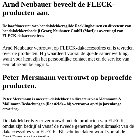
Arnd Neubauer beveelt de FLECK-
producten aan.
De hoofdmeester van het dakdekkersgilde Recklinghausen en directeur van
het dakdekkersbedrijf Georg Neubauer GmbH (Marl) is overtuigd van
FLECK-dakaccessoires.
Arnd Neubauer vertrouwt op FLECK-dakaccessoires en is tevreden
over de producten. Hij waardeert vooral de goede samenwerking,
want voor hem zijn het persoonlijke contact met en de service van
een fabrikant belangrijk.
Peter Mersmann vertrouwt op beproefde
producten.
Peter Mersmann is meester-dakdekker en directeur van Mersmann &
Möllmann Bedachungen (Raesfeld) – hij vertrouwt op zijn jarenlange
ervaring.
De dakdekker is zeer vertrouwd met de producten van FLECK,
omdat zijn bedrijf al vanaf de tweede generatie gebruikmaakt van de
dakaccessoires van FLECK. Bij schuine daken wordt vooral de