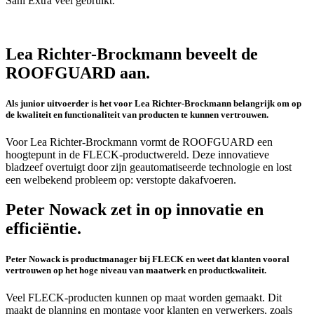
Sani Extra veel gebruikt.
Lea Richter-Brockmann beveelt de
ROOFGUARD aan.
Als junior uitvoerder is het voor Lea Richter-Brockmann belangrijk om op
de kwaliteit en functionaliteit van producten te kunnen vertrouwen.
Voor Lea Richter-Brockmann vormt de ROOFGUARD een
hoogtepunt in de FLECK-productwereld. Deze innovatieve
bladzeef overtuigt door zijn geautomatiseerde technologie en lost
een welbekend probleem op: verstopte dakafvoeren.
Peter Nowack zet in op innovatie en
efficiëntie.
Peter Nowack is productmanager bij FLECK en weet dat klanten vooral
vertrouwen op het hoge niveau van maatwerk en productkwaliteit.
Veel FLECK-producten kunnen op maat worden gemaakt. Dit
maakt de planning en montage voor klanten en verwerkers, zoals