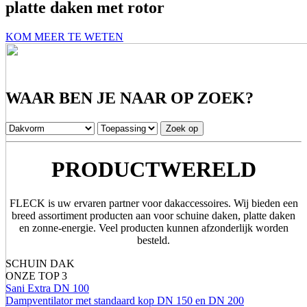
platte daken met rotor
KOM MEER TE WETEN
WAAR BEN JE NAAR OP ZOEK?
PRODUCTWERELD
FLECK is uw ervaren partner voor dakaccessoires. Wij bieden een
breed assortiment producten aan voor schuine daken, platte daken
en zonne-energie. Veel producten kunnen afzonderlijk worden
besteld.
SCHUIN DAK
ONZE TOP 3
Sani Extra DN 100
Dampventilator met standaard kop DN 150 en DN 200