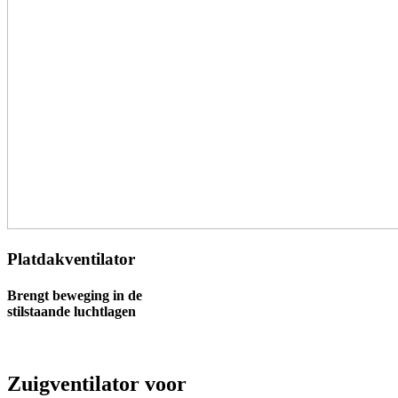
Platdakventilator
Brengt beweging in de
stilstaande luchtlagen
Zuigventilator voor