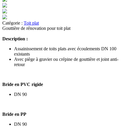
Catégorie :
Toit plat
Gouttière de rénovation pour toit plat
Description :
Assainissement de toits plats avec écoulements DN 100
existants
Avec piège à gravier ou crépine de gouttière et joint anti-
retour
Bride en PVC rigide
DN 90
Bride en PP
DN 90