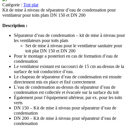
Catégorie :
Toit plat
Kit de mise à niveau de séparateur d’eau de condensation pour
ventilateur pour toits plats DN 150 et DN 200
Description :
Séparateur d’eau de condensation – kit de mise à niveau pour
les ventilateurs pour toits plats
Set de mise à niveau pour le ventilateur sanitaire pour
toit plat DN 150 et DN 200
Pour le montage a posteriori en cas de formation d’eau de
condensation
Le ventilateur existant est raccourci de 15 cm au-dessus de la
surface de toit conductrice d’eau.
Le chapeau de séparateur d’eau de condensation est ensuite
directement mis en place et fixé correctement
L’eau de condensation au-dessus du séparateur d’eau de
condensation est collectée et évacuée sur la surface du toit
Également pour l’équipement ultérieur, par ex. pour les toits
verts
DN 150 – Kit de mise à niveau pour séparateur d’eau de
condensation
DN 200 – Kit de mise à niveau pour séparateur d’eau de
condensation