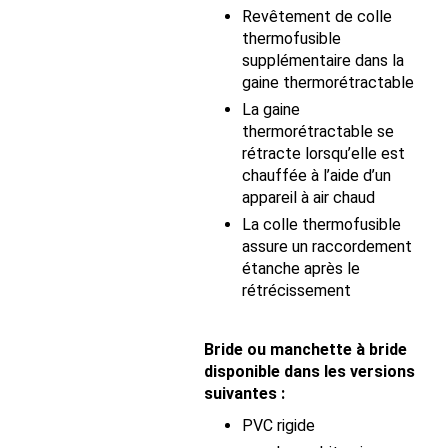
Revêtement de colle
thermofusible
supplémentaire dans la
gaine thermorétractable
La gaine
thermorétractable se
rétracte lorsqu’elle est
chauffée à l’aide d’un
appareil à air chaud
La colle thermofusible
assure un raccordement
étanche après le
rétrécissement
Bride ou manchette à bride
disponible dans les versions
suivantes :
PVC rigide