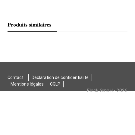
Produits similaires
Contact
Déclaration de confidentialité
Mentions légales
CGLP
Fleck GmbH • 2026