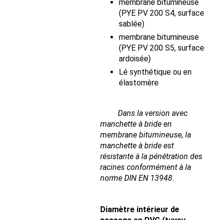
membrane bitumineuse
(PYE PV 200 S4, surface
sablée)
membrane bitumineuse
(PYE PV 200 S5, surface
ardoisée)
Lé synthétique ou en
élastomère
Dans la version avec
manchette à bride en
membrane bitumineuse, la
manchette à bride est
résistante à la pénétration des
racines conformément à la
norme DIN EN 13948.
Diamètre intérieur de