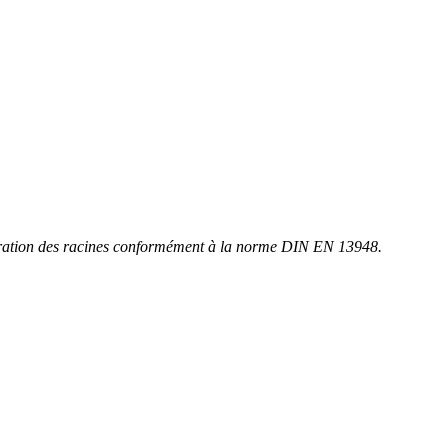
étration des racines conformément à la norme DIN EN 13948.