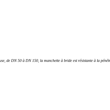
se, de DN 50 à DN 150, la manchette à bride est résistante à la pén