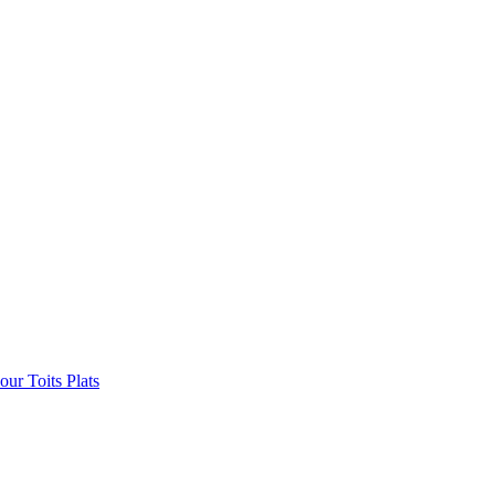
ur Toits Plats