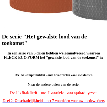
De serie "Het gewalste lood van de
toekomst"
In een serie van 5 delen hebben we geanalyseerd waarom
FLECK ECO FORM het “gewalste lood van de toekomst” is:
Deel 5: Compatibiliteit – met 4 voordelen voor uw klanten
Naar de andere delen van de serie:
Deel 1:
Stabiliteit
– met 7 voordelen voor opdrachtgevers
Deel 2:
Onschadelijkheid
– met 7 voordelen voor uw medewerkers