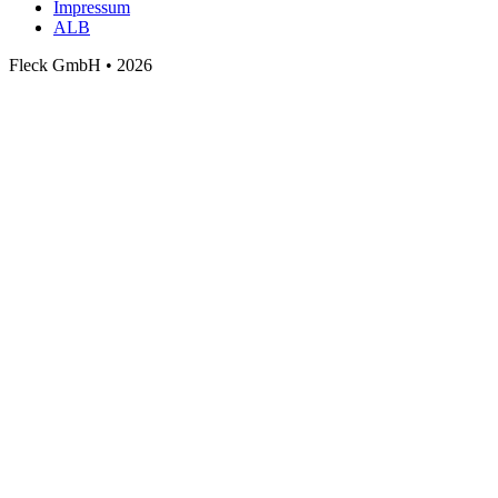
Impressum
ALB
Fleck GmbH • 2026