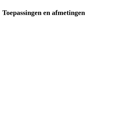
Toepassingen en afmetingen