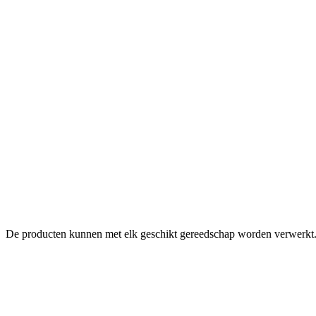
De producten kunnen met elk geschikt gereedschap worden verwerkt