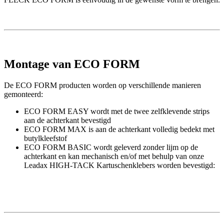
Montage van ECO FORM
De ECO FORM producten worden op verschillende manieren
gemonteerd:
ECO FORM EASY wordt met de twee zelfklevende strips
aan de achterkant bevestigd
ECO FORM MAX is aan de achterkant volledig bedekt met
butylkleefstof
ECO FORM BASIC wordt geleverd zonder lijm op de
achterkant en kan mechanisch en/of met behulp van onze
Leadax HIGH-TACK Kartuschenklebers worden bevestigd: