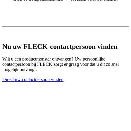
Nu uw FLECK-contactpersoon vinden
Wilt u een productmonster ontvangen? Uw persoonlijke
contactpersoon bij FLECK zorgt er graag voor dat u dit zo snel
mogelijk ontvangt.
Direct uw contactpersoon vinden