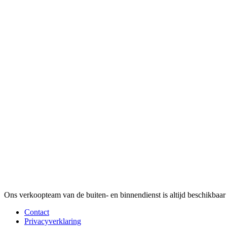
Ons verkoopteam van de buiten- en binnendienst is altijd beschikba
Contact
Privacyverklaring