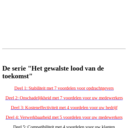
De serie "Het gewalste lood van de
toekomst"
Deel 1: Stabiliteit met 7 voordelen voor opdrachtgevers
Deel 2: Onschadelijkheid met 7 voordelen voor uw medewerkers
Deel 3: Kosteneffectiviteit met 4 voordelen voor uw bedrijf
Deel 4: Verwerkbaarheid met 5 voordelen voor uw medewerkers
Deel 5: Compatibiliteit met 4 voordelen voor uw klanten