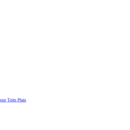
ur Toits Plats