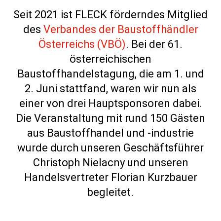
Seit 2021 ist FLECK förderndes Mitglied
des
Verbandes der Baustoffhändler
Österreichs (VBÖ)
. Bei der 61.
österreichischen
Baustoffhandelstagung, die am 1. und
2. Juni stattfand, waren wir nun als
einer von drei Hauptsponsoren dabei.
Die Veranstaltung mit rund 150 Gästen
aus Baustoffhandel und -industrie
wurde durch unseren Geschäftsführer
Christoph Nielacny und unseren
Handelsvertreter Florian Kurzbauer
begleitet.