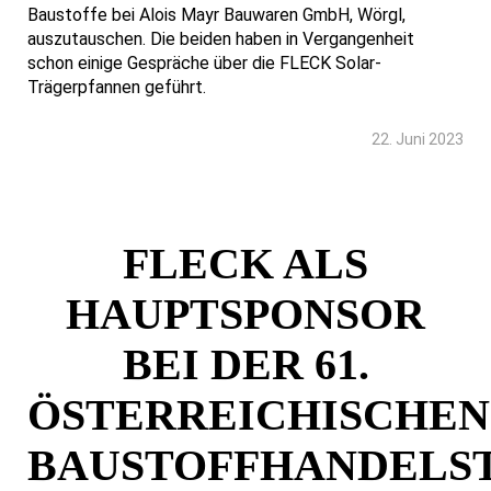
Baustoffe bei Alois Mayr Bauwaren GmbH, Wörgl,
auszutauschen. Die beiden haben in Vergangenheit
schon einige Gespräche über die FLECK Solar-
Trägerpfannen geführt.
22. Juni 2023
FLECK ALS
HAUPTSPONSOR
BEI DER 61.
ÖSTERREICHISCHEN
BAUSTOFFHANDELS