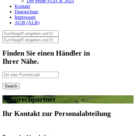
Der grüne FLECK 2025
Kontakt
Datenschutz
Impressum
AGB (ALB)
Finden Sie einen Händler in
Ihrer Nähe.
Ansprechpartner
Ihr Kontakt zur Personalabteilung