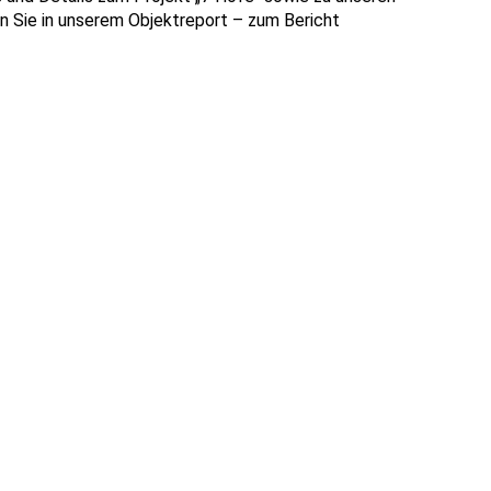
 Sie in unserem Objektreport – zum Bericht