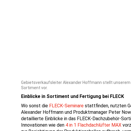
Gebietsverkaufsleiter Alexander Hoffmann stellt unserem
Sortiment vor.
Einblicke in Sortiment und Fertigung bei FLECK
Wo sonst die
FLECK-Seminare
stattfinden, nutzten G
Alexander Hoffmann und Produktmanager Peter Nowa
detaillierte Einblicke in das FLECK-Dachzubehör-Sort
Innovationen wie den
4 in 1 Flachdachlüfter MAX
vorz