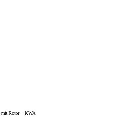
r mit Rotor + KWA