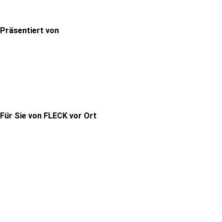
Präsentiert von
Für Sie von FLECK vor Ort