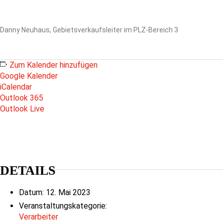
Danny Neuhaus, Gebietsverkaufsleiter im PLZ-Bereich 3
Zum Kalender hinzufügen
Google Kalender
iCalendar
Outlook 365
Outlook Live
DETAILS
Datum:
12. Mai 2023
Veranstaltungskategorie:
Verarbeiter