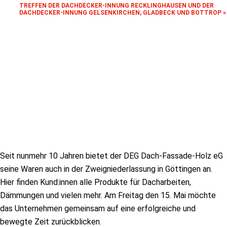
TREFFEN DER DACHDECKER-INNUNG RECKLINGHAUSEN UND DER
DACHDECKER-INNUNG GELSENKIRCHEN, GLADBECK UND BOTTROP
»
Seit nunmehr 10 Jahren bietet der DEG Dach-Fassade-Holz eG
seine Waren auch in der Zweigniederlassung in Göttingen an.
Hier finden Kund:innen alle Produkte für Dacharbeiten,
Dämmungen und vielen mehr. Am Freitag den 15. Mai möchte
das Unternehmen gemeinsam auf eine erfolgreiche und
bewegte Zeit zurückblicken.