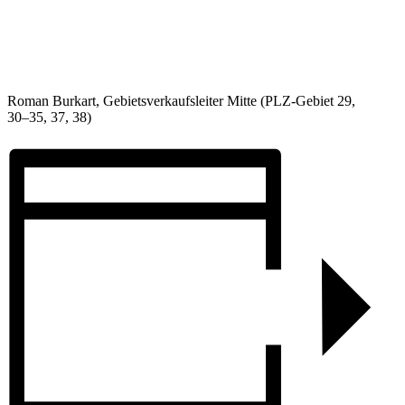
Roman Burkart, Gebietsverkaufsleiter Mitte (PLZ-Gebiet 29,
30–35, 37, 38)