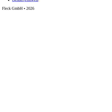
Fleck GmbH • 2026