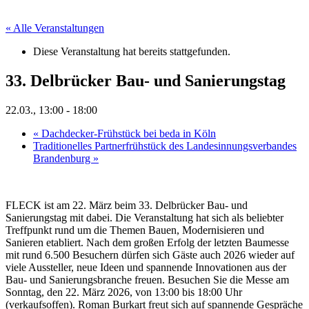
« Alle Veranstaltungen
Diese Veranstaltung hat bereits stattgefunden.
33. Delbrücker Bau- und Sanierungstag
22.03., 13:00
-
18:00
«
Dachdecker-Frühstück bei beda in Köln
Traditionelles Partnerfrühstück des Landesinnungsverbandes
Brandenburg
»
FLECK ist am 22. März beim 33. Delbrücker Bau- und
Sanierungstag mit dabei. Die Veranstaltung hat sich als beliebter
Treffpunkt rund um die Themen Bauen, Modernisieren und
Sanieren etabliert. Nach dem großen Erfolg der letzten Baumesse
mit rund 6.500 Besuchern dürfen sich Gäste auch 2026 wieder auf
viele Aussteller, neue Ideen und spannende Innovationen aus der
Bau- und Sanierungsbranche freuen. Besuchen Sie die Messe am
Sonntag, den 22. März 2026, von 13:00 bis 18:00 Uhr
(verkaufsoffen). Roman Burkart freut sich auf spannende Gespräche