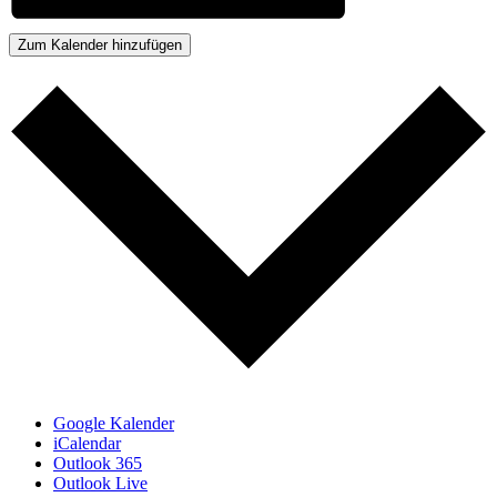
Zum Kalender hinzufügen
Google Kalender
iCalendar
Outlook 365
Outlook Live