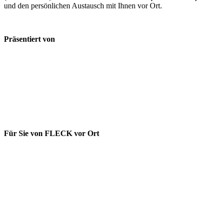
und den persönlichen Austausch mit Ihnen vor Ort.
Präsentiert von
Für Sie von FLECK vor Ort