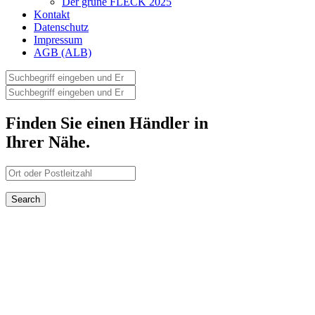
Der grüne FLECK 2025
Kontakt
Datenschutz
Impressum
AGB (ALB)
Finden Sie einen Händler in
Ihrer Nähe.