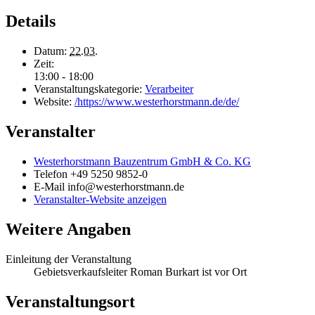
Details
Datum:
22.03.
Zeit:
13:00 - 18:00
Veranstaltungskategorie:
Verarbeiter
Website:
/https://www.westerhorstmann.de/de/
Veranstalter
Westerhorstmann Bauzentrum GmbH & Co. KG
Telefon
+49 5250 9852-0
E-Mail
info@westerhorstmann.de
Veranstalter-Website anzeigen
Weitere Angaben
Einleitung der Veranstaltung
Gebietsverkaufsleiter Roman Burkart ist vor Ort
Veranstaltungsort