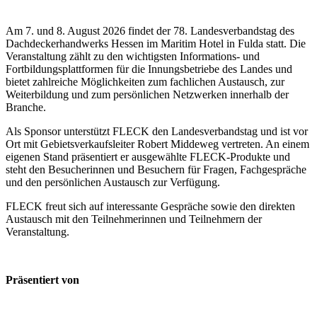
Am 7. und 8. August 2026 findet der 78. Landesverbandstag des
Dachdeckerhandwerks Hessen im Maritim Hotel in Fulda statt. Die
Veranstaltung zählt zu den wichtigsten Informations- und
Fortbildungsplattformen für die Innungsbetriebe des Landes und
bietet zahlreiche Möglichkeiten zum fachlichen Austausch, zur
Weiterbildung und zum persönlichen Netzwerken innerhalb der
Branche.
Als Sponsor unterstützt FLECK den Landesverbandstag und ist vor
Ort mit Gebietsverkaufsleiter Robert Middeweg vertreten. An einem
eigenen Stand präsentiert er ausgewählte FLECK-Produkte und
steht den Besucherinnen und Besuchern für Fragen, Fachgespräche
und den persönlichen Austausch zur Verfügung.
FLECK freut sich auf interessante Gespräche sowie den direkten
Austausch mit den Teilnehmerinnen und Teilnehmern der
Veranstaltung.
Präsentiert von