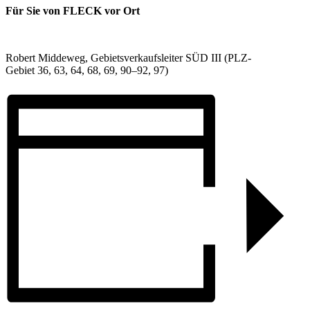
Für Sie von FLECK vor Ort
Robert Middeweg, Gebietsverkaufsleiter SÜD III (PLZ-
Gebiet 36, 63, 64, 68, 69, 90–92, 97)