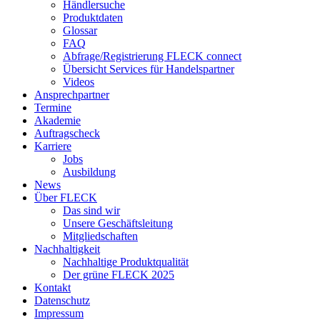
Händlersuche
Produktdaten
Glossar
FAQ
Abfrage/Registrierung FLECK connect
Übersicht Services für Handelspartner
Videos
Ansprechpartner
Termine
Akademie
Auftragscheck
Karriere
Jobs
Ausbildung
News
Über FLECK
Das sind wir
Unsere Geschäftsleitung
Mitgliedschaften
Nachhaltigkeit
Nachhaltige Produktqualität
Der grüne FLECK 2025
Kontakt
Datenschutz
Impressum