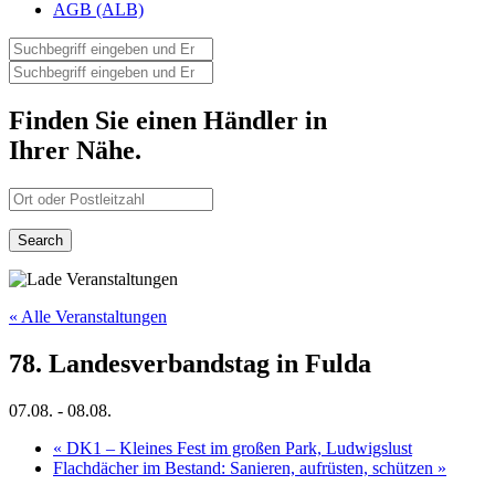
AGB (ALB)
Finden Sie einen Händler in
Ihrer Nähe.
« Alle Veranstaltungen
78. Landesverbandstag in Fulda
07.08.
-
08.08.
«
DK1 – Kleines Fest im großen Park, Ludwigslust
Flachdächer im Bestand: Sanieren, aufrüsten, schützen
»