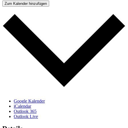
Zum Kalender hinzufügen
Google Kalender
iCalendar
Outlook 365
Outlook Live