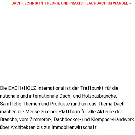
DACHTECHNIK IN THEORIE UND PRAXIS: FLACHDACH IM WANDEL
»
Die DACH+HOLZ International ist der Treffpunkt für die
nationale und internationale Dach- und Holzbaubranche.
Sämtliche Themen und Produkte rund um das Thema Dach
machen die Messe zu einer Plattform für alle Akteure der
Branche, vom Zimmerer-, Dachdecker- und Klempner-Handwerk
über Architekten bis zur Immobilienwirtschaft.