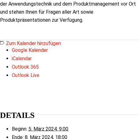
der Anwendungstechnik und dem Produktmanagement vor Ort
und stehen Ihnen für Fragen aller Art sowie
Produktpräsentationen zur Verfügung.
Zum Kalender hinzufügen
Google Kalender
iCalendar
Outlook 365
Outlook Live
DETAILS
Beginn:
5. März 2024, 9:00
Ende:
8. März 2024, 18:00