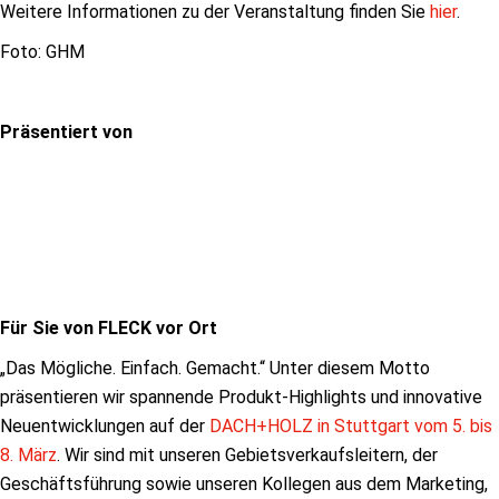
Weitere Informationen zu der Veranstaltung finden Sie
hier
.
Foto: GHM
Präsentiert von
Für Sie von FLECK vor Ort
„Das Mögliche. Einfach. Gemacht.“ Unter diesem Motto
präsentieren wir spannende Produkt-Highlights und innovative
Neuentwicklungen auf der
DACH+HOLZ in Stuttgart vom 5. bis
8. März
. Wir sind mit unseren Gebietsverkaufsleitern, der
Geschäftsführung sowie unseren Kollegen aus dem Marketing,