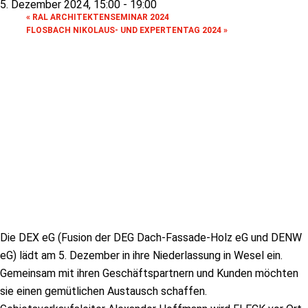
5. Dezember 2024, 15:00
-
19:00
«
RAL ARCHITEKTENSEMINAR 2024
FLOSBACH NIKOLAUS- UND EXPERTENTAG 2024
»
Die DEX eG (Fusion der DEG Dach-Fassade-Holz eG und DENW
eG) lädt am 5. Dezember in ihre Niederlassung in Wesel ein.
Gemeinsam mit ihren Geschäftspartnern und Kunden möchten
sie einen gemütlichen Austausch schaffen.