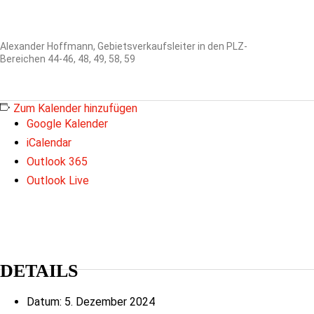
Alexander Hoffmann, Gebietsverkaufsleiter in den PLZ-
Bereichen 44-46, 48, 49, 58, 59
Zum Kalender hinzufügen
Google Kalender
iCalendar
Outlook 365
Outlook Live
DETAILS
Datum:
5. Dezember 2024