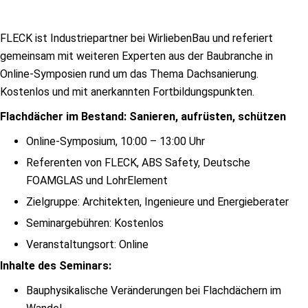
FLECK ist Industriepartner bei WirliebenBau und referiert
gemeinsam mit weiteren Experten aus der Baubranche in
Online-Symposien rund um das Thema Dachsanierung.
Kostenlos und mit anerkannten Fortbildungspunkten.
Flachdächer im Bestand: Sanieren, aufrüsten, schützen
Online-Symposium, 10:00 – 13:00 Uhr
Referenten von FLECK, ABS Safety, Deutsche
FOAMGLAS und LohrElement
Zielgruppe: Architekten, Ingenieure und Energieberater
Seminargebühren: Kostenlos
Veranstaltungsort: Online
Inhalte des Seminars:
Bauphysikalische Veränderungen bei Flachdächern im