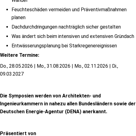
Wandel
Feuchteschäden vermeiden und Präventivmaßnahmen
planen
Dachdurchdringungen nachträglich sicher gestalten
Was ändert sich beim intensiven und extensiven Gründach
Entwässerungsplanung bei Starkregenereignissen
Weitere Termine:
Do., 28.05.2026 | Mo., 31.08.2026 | Mo., 02.11.2026 | Di.,
09.03.2027
Die Symposien werden von Architekten- und
Ingenieurkammern in nahezu allen Bundesländern sowie der
Deutschen Energie-Agentur (DENA) anerkannt.
Präsentiert von