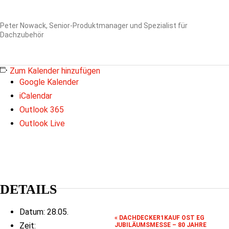
Peter Nowack, Senior-Produktmanager und Spezialist für
Dachzubehör
Zum Kalender hinzufügen
Google Kalender
iCalendar
Outlook 365
Outlook Live
DETAILS
Datum:
28.05.
«
DACHDECKER1KAUF OST EG
Zeit:
JUBILÄUMSMESSE – 80 JAHRE