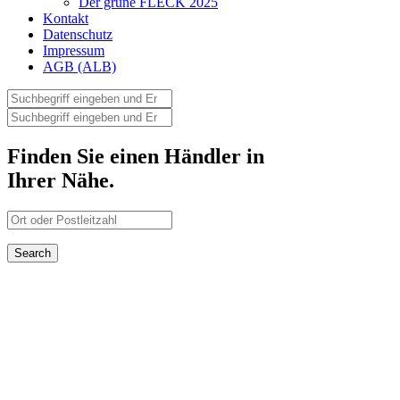
Der grüne FLECK 2025
Kontakt
Datenschutz
Impressum
AGB (ALB)
Finden Sie einen Händler in
Ihrer Nähe.