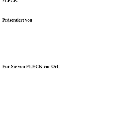
FLECK.
Präsentiert von
Für Sie von FLECK vor Ort