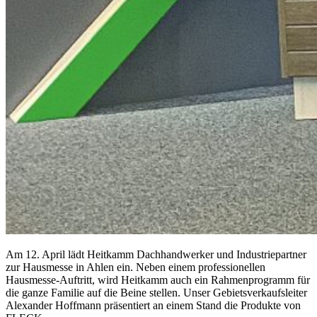
Am 12. April lädt Heitkamm Dachhandwerker und Industriepartner
zur Hausmesse in Ahlen ein. Neben einem professionellen
Hausmesse-Auftritt, wird Heitkamm auch ein Rahmenprogramm für
die ganze Familie auf die Beine stellen. Unser Gebietsverkaufsleiter
Alexander Hoffmann präsentiert an einem Stand die Produkte von