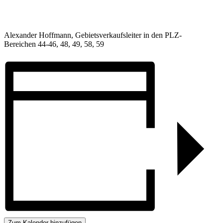
Alexander Hoffmann, Gebietsverkaufsleiter in den PLZ-
Bereichen 44-46, 48, 49, 58, 59
Zum Kalender hinzufügen