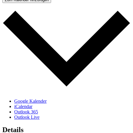
Google Kalender
iCalendar
Outlook 365
Outlook Live
Details