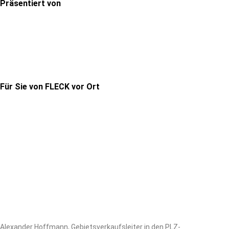
Präsentiert von
Für Sie von FLECK vor Ort
Alexander Hoffmann, Gebietsverkaufsleiter in den PLZ-