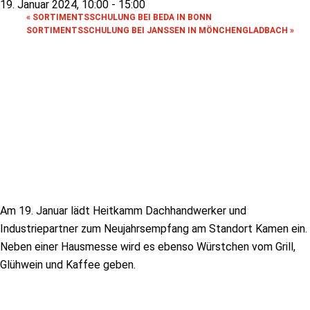
19. Januar 2024, 10:00
-
15:00
«
SORTIMENTSSCHULUNG BEI BEDA IN BONN
SORTIMENTSSCHULUNG BEI JANSSEN IN MÖNCHENGLADBACH
»
Am 19. Januar lädt Heitkamm Dachhandwerker und
Industriepartner zum Neujahrsempfang am Standort Kamen ein.
Neben einer Hausmesse wird es ebenso Würstchen vom Grill,
Glühwein und Kaffee geben.