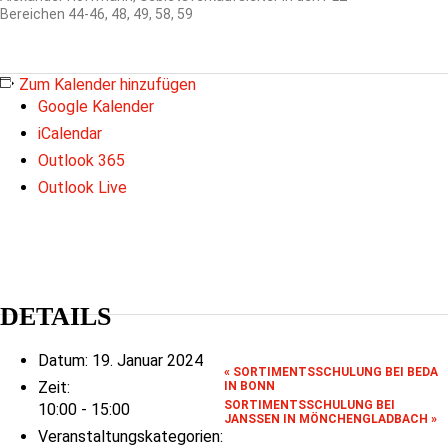
Bereichen 44-46, 48, 49, 58, 59
Zum Kalender hinzufügen
Google Kalender
iCalendar
Outlook 365
Outlook Live
DETAILS
Datum:
19. Januar 2024
«
SORTIMENTSSCHULUNG BEI BEDA
Zeit:
IN BONN
SORTIMENTSSCHULUNG BEI
10:00 - 15:00
JANSSEN IN MÖNCHENGLADBACH
»
Veranstaltungskategorien: