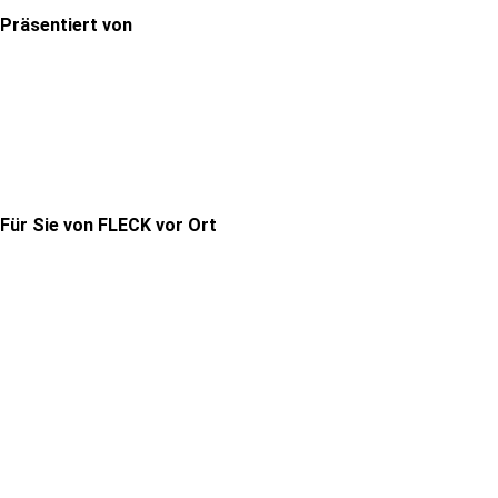
Präsentiert von
Für Sie von FLECK vor Ort