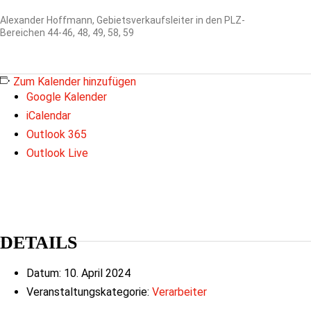
Alexander Hoffmann, Gebietsverkaufsleiter in den PLZ-
Bereichen 44-46, 48, 49, 58, 59
Zum Kalender hinzufügen
Google Kalender
iCalendar
Outlook 365
Outlook Live
DETAILS
Datum:
10. April 2024
Veranstaltungskategorie:
Verarbeiter