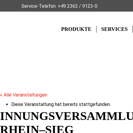
Service-Telefon:
+49 2363 / 9123-0
PRODUKTE
SERVICES
« Alle Veranstaltungen
Diese Veranstaltung hat bereits stattgefunden.
INNUNGSVERSAMMLU
RHEIN–SIEG