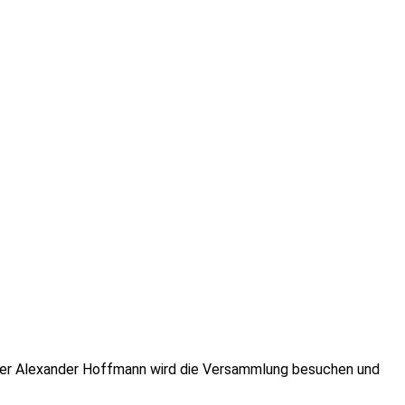
eiter Alexander Hoffmann wird die Versammlung besuchen und