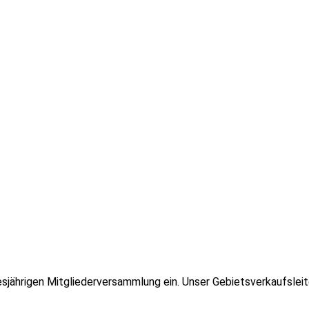
iesjährigen Mitgliederversammlung ein. Unser Gebietsverkaufsl