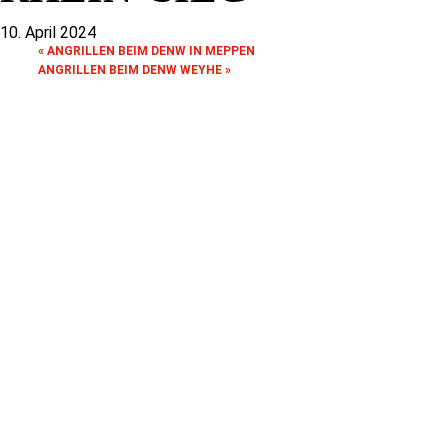
10. April 2024
«
ANGRILLEN BEIM DENW IN MEPPEN
ANGRILLEN BEIM DENW WEYHE
»