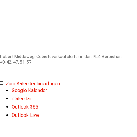
Robert Middeweg, Gebietsverkaufsleiter in den PLZ-Bereichen
40-42, 47, 51, 57
Zum Kalender hinzufügen
Google Kalender
iCalendar
Outlook 365
Outlook Live