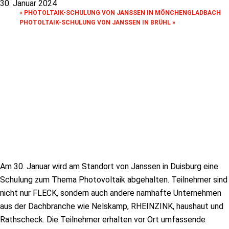
30. Januar 2024
«
PHOTOLTAIK-SCHULUNG VON JANSSEN IN MÖNCHENGLADBACH
PHOTOLTAIK-SCHULUNG VON JANSSEN IN BRÜHL
»
Am 30. Januar wird am Standort von Janssen in Duisburg eine
Schulung zum Thema Photovoltaik abgehalten. Teilnehmer sind
nicht nur FLECK, sondern auch andere namhafte Unternehmen
aus der Dachbranche wie Nelskamp, RHEINZINK, haushaut und
Rathscheck. Die Teilnehmer erhalten vor Ort umfassende