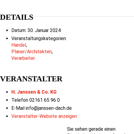
DETAILS
Datum:
30. Januar 2024
Veranstaltungskategorien:
Handel
,
Planer/Architekten
,
Verarbeiter
VERANSTALTER
H. Janssen & Co. KG
Telefon
02161 65 96 0
E-Mail
info@janssen-dach.de
Veranstalter-Website anzeigen
Sie sehen gerade einen