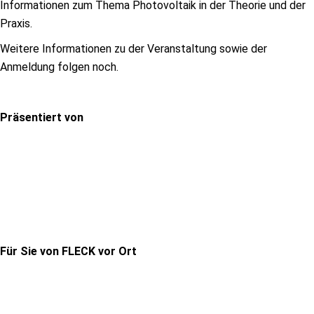
Informationen zum Thema Photovoltaik in der Theorie und der
Praxis.
Weitere Informationen zu der Veranstaltung sowie der
Anmeldung folgen noch.
Präsentiert von
Für Sie von FLECK vor Ort