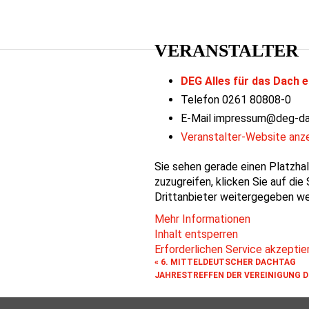
VERANSTALTER
DEG Alles für das Dach 
Telefon
0261 80808-0
E-Mail
impressum@deg-da
Veranstalter-Website anz
Sie sehen gerade einen Platzhal
zuzugreifen, klicken Sie auf die
Drittanbieter weitergegeben we
Mehr Informationen
Inhalt entsperren
Erforderlichen Service akzeptie
«
6. MITTELDEUTSCHER DACHTAG
JAHRESTREFFEN DER VEREINIGUNG D