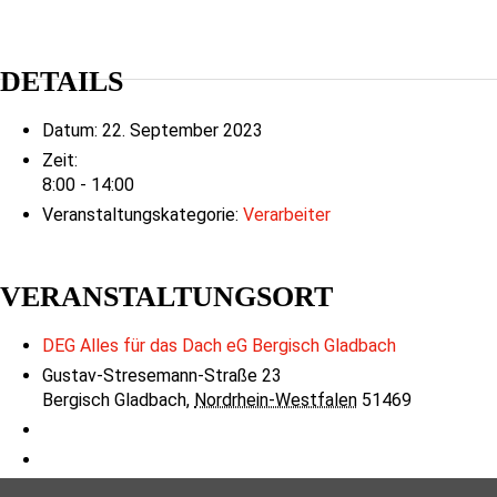
DETAILS
Datum:
22. September 2023
Zeit:
8:00 - 14:00
Veranstaltungskategorie:
Verarbeiter
VERANSTALTUNGSORT
DEG Alles für das Dach eG Bergisch Gladbach
Gustav-Stresemann-Straße 23
Bergisch Gladbach
,
Nordrhein-Westfalen
51469