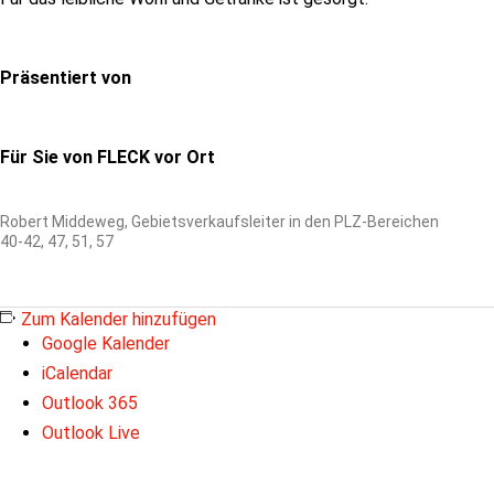
Präsentiert von
Für Sie von FLECK vor Ort
Robert Middeweg, Gebietsverkaufsleiter in den PLZ-Bereichen
40-42, 47, 51, 57
Zum Kalender hinzufügen
Google Kalender
iCalendar
Outlook 365
Outlook Live