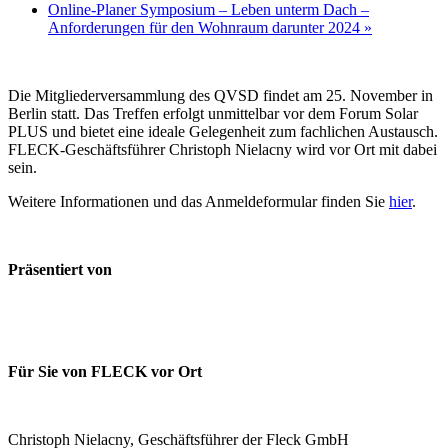
Online-Planer Symposium – Leben unterm Dach –
Anforderungen für den Wohnraum darunter 2024
»
Die Mitgliederversammlung des QVSD findet am 25. November in
Berlin statt. Das Treffen erfolgt unmittelbar vor dem Forum Solar
PLUS und bietet eine ideale Gelegenheit zum fachlichen Austausch.
FLECK-Geschäftsführer Christoph Nielacny wird vor Ort mit dabei
sein.
Weitere Informationen und das Anmeldeformular finden Sie
hi
er
.
Präsentiert von
Für Sie von FLECK vor Ort
Christoph Nielacny, Geschäftsführer der Fleck GmbH