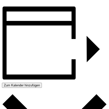
Zum Kalender hinzufügen