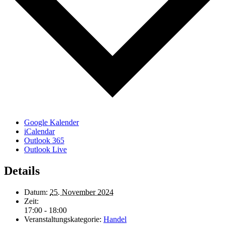
Google Kalender
iCalendar
Outlook 365
Outlook Live
Details
Datum:
25. November 2024
Zeit:
17:00 - 18:00
Veranstaltungskategorie:
Handel