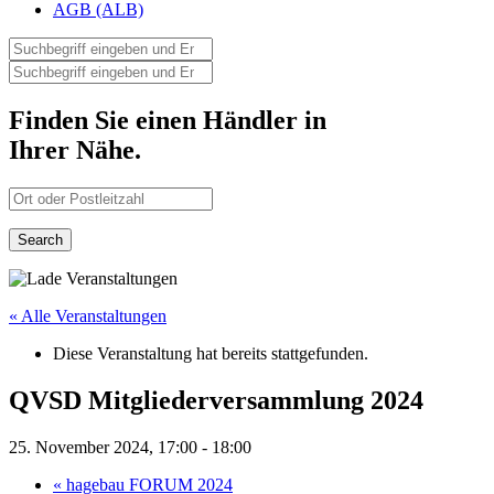
AGB (ALB)
Finden Sie einen Händler in
Ihrer Nähe.
« Alle Veranstaltungen
Diese Veranstaltung hat bereits stattgefunden.
QVSD Mitgliederversammlung 2024
25. November 2024, 17:00
-
18:00
«
hagebau FORUM 2024