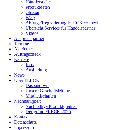
Händlersuche
Produktdaten
Glossar
FAQ
Abfrage/Registrierung FLECK connect
Übersicht Services für Handelspartner
Videos
Ansprechpartner
Termine
Akademie
Auftragscheck
Karriere
Jobs
Ausbildung
News
Über FLECK
Das sind wir
Unsere Geschäftsleitung
Mitgliedschaften
Nachhaltigkeit
Nachhaltige Produktqualität
Der grüne FLECK 2025
Kontakt
Datenschutz
Impressum