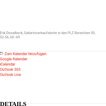
Erik Disselbeck, Gebietsverkaufsleiter in den PLZ-Bereichen 50,
52-56, 60–69
Zum Kalender hinzufügen
Google Kalender
iCalendar
Outlook 365
Outlook Live
DETAILS