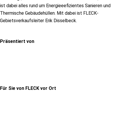
ist dabei alles rund um Energieeefizientes Sanieren und
Thermische Gebäudehüllen. Mit dabei ist FLECK-
Gebietsverkaufsleiter Erik Disselbeck.
Präsentiert von
Für Sie von FLECK vor Ort