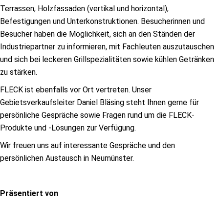
Terrassen, Holzfassaden (vertikal und horizontal),
Befestigungen und Unterkonstruktionen. Besucherinnen und
Besucher haben die Möglichkeit, sich an den Ständen der
Industriepartner zu informieren, mit Fachleuten auszutauschen
und sich bei leckeren Grillspezialitäten sowie kühlen Getränken
zu stärken.
FLECK ist ebenfalls vor Ort vertreten. Unser
Gebietsverkaufsleiter Daniel Bläsing steht Ihnen gerne für
persönliche Gespräche sowie Fragen rund um die FLECK-
Produkte und -Lösungen zur Verfügung.
Wir freuen uns auf interessante Gespräche und den
persönlichen Austausch in Neumünster.
Präsentiert von