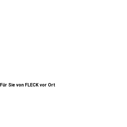
Für Sie von FLECK vor Ort