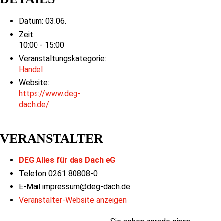
Datum:
03.06.
Zeit:
10:00 - 15:00
Veranstaltungskategorie:
Handel
Website:
https://www.deg-
dach.de/
VERANSTALTER
DEG Alles für das Dach eG
Telefon
0261 80808-0
E-Mail
impressum@deg-dach.de
Veranstalter-Website anzeigen