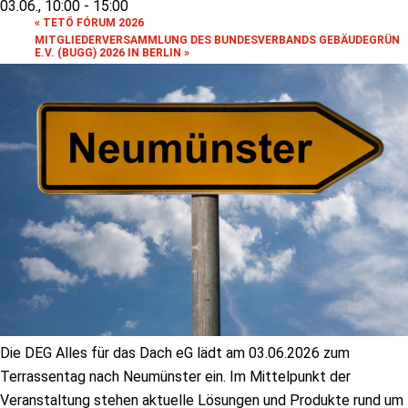
03.06., 10:00
-
15:00
«
TETŐ FÓRUM 2026
MITGLIEDERVERSAMMLUNG DES BUNDESVERBANDS GEBÄUDEGRÜN
E.V. (BUGG) 2026 IN BERLIN
»
Die DEG Alles für das Dach eG lädt am 03.06.2026 zum
Terrassentag nach Neumünster ein. Im Mittelpunkt der
Veranstaltung stehen aktuelle Lösungen und Produkte rund um