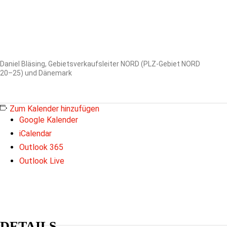
Daniel Bläsing, Gebietsverkaufsleiter NORD (PLZ-Gebiet NORD
20–25) und Dänemark
Zum Kalender hinzufügen
Google Kalender
iCalendar
Outlook 365
Outlook Live
DETAILS