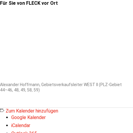
Für Sie von FLECK vor Ort
Alexander Hoffmann, Gebietsverkaufsleiter WEST II (PLZ-Gebiet
44–46, 48, 49, 58, 59)
Zum Kalender hinzufügen
Google Kalender
iCalendar