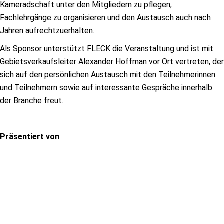
Kameradschaft unter den Mitgliedern zu pflegen,
Fachlehrgänge zu organisieren und den Austausch auch nach
Jahren aufrechtzuerhalten.
Als Sponsor unterstützt FLECK die Veranstaltung und ist mit
Gebietsverkaufsleiter Alexander Hoffman vor Ort vertreten, der
sich auf den persönlichen Austausch mit den Teilnehmerinnen
und Teilnehmern sowie auf interessante Gespräche innerhalb
der Branche freut.
Präsentiert von