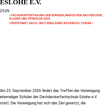
ESLOHE E.V.
25.09.
«
FACHGRUPPENTAGUNG DER BURGENLÄNDISCHEN DACHDECKER,
GLASER UND SPENGLER 2026
TREFFPUNKT DACH | WEITERBILDUNG ROCKWOOL FORUM
»
Am 25. September 2026 findet das Treffen der Vereinigung
ehemaliger Schüler der Dachdeckerfachschule Eslohe e.V.
statt. Die Vereinigung hat sich das Ziel gesetzt, die