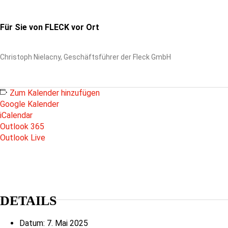
Für Sie von FLECK vor Ort
Christoph Nielacny, Geschäftsführer der Fleck GmbH
Zum Kalender hinzufügen
Google Kalender
iCalendar
Outlook 365
Outlook Live
DETAILS
Datum:
7. Mai 2025