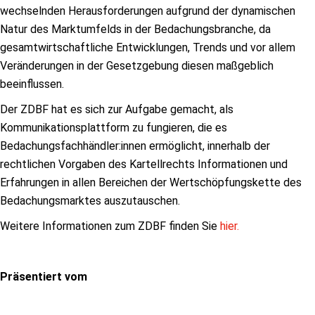
wechselnden Herausforderungen aufgrund der dynamischen
Natur des Marktumfelds in der Bedachungsbranche, da
gesamtwirtschaftliche Entwicklungen, Trends und vor allem
Veränderungen in der Gesetzgebung diesen maßgeblich
beeinflussen.
Der ZDBF hat es sich zur Aufgabe gemacht, als
Kommunikationsplattform zu fungieren, die es
Bedachungsfachhändler:innen ermöglicht, innerhalb der
rechtlichen Vorgaben des Kartellrechts Informationen und
Erfahrungen in allen Bereichen der Wertschöpfungskette des
Bedachungsmarktes auszutauschen.
Weitere Informationen zum ZDBF finden Sie
hier.
Präsentiert vom