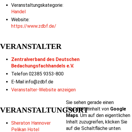
Veranstaltungskategorie:
Handel
Website:
https://www.zdbf.de/
VERANSTALTER
Zentralverband des Deutschen
Bedachungsfachhandels e.V.
Telefon
02385 9353-800
E-Mail
info@zdbf.de
Veranstalter-Website anzeigen
Sie sehen gerade einen
VERANSTALTUNGSORT
Platzhalterinhalt von
Google
Maps
. Um auf den eigentlichen
Inhalt zuzugreifen, klicken Sie
Sheraton Hannover
auf die Schaltfläche unten.
Pelikan Hotel