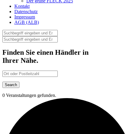
Der grüne FLECK 2025
Kontakt
Datenschutz
Impressum
AGB (ALB)
Finden Sie einen Händler in
Ihrer Nähe.
0 Veranstaltungen gefunden.