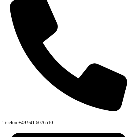
Telefon
+49 941 6076510