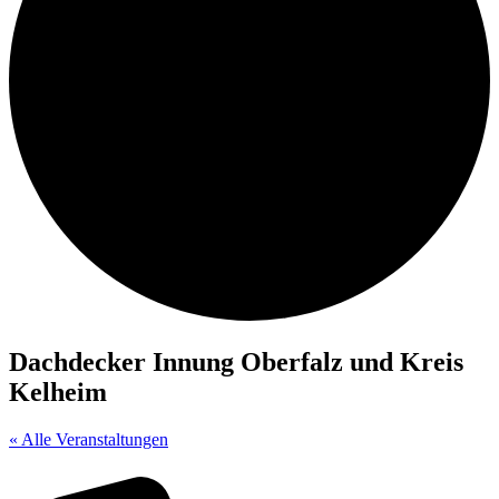
Dachdecker Innung Oberfalz und Kreis
Kelheim
« Alle Veranstaltungen