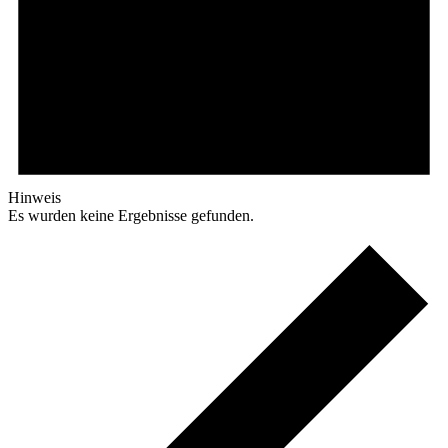
Hinweis
Es wurden keine Ergebnisse gefunden.