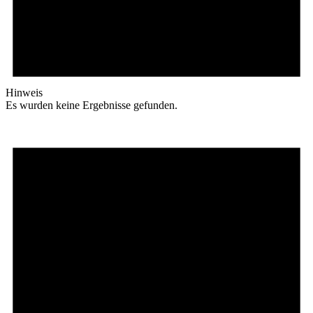
Hinweis
Es wurden keine Ergebnisse gefunden.