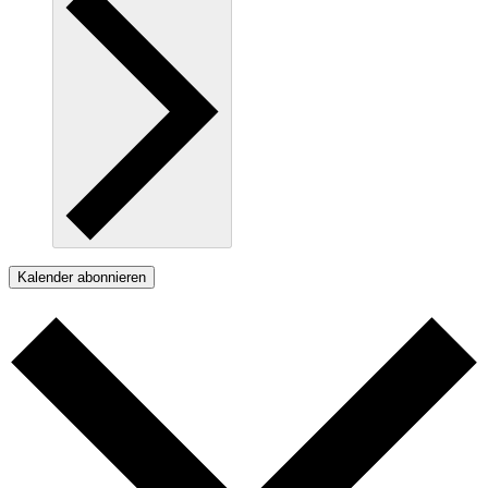
Kalender abonnieren