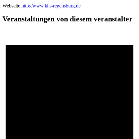
Webseite
http://www.khs-regensburg.de
Veranstaltungen von diesem veranstalter