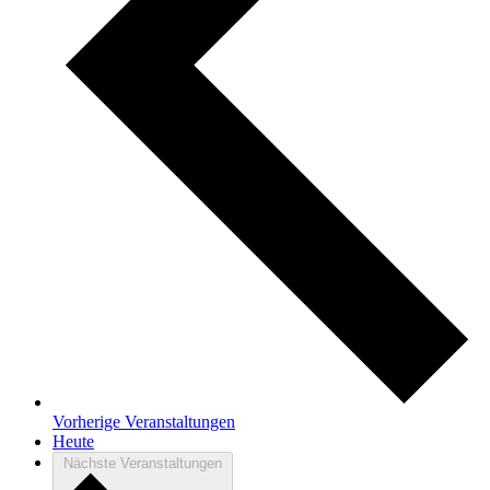
Vorherige
Veranstaltungen
Heute
Nächste
Veranstaltungen