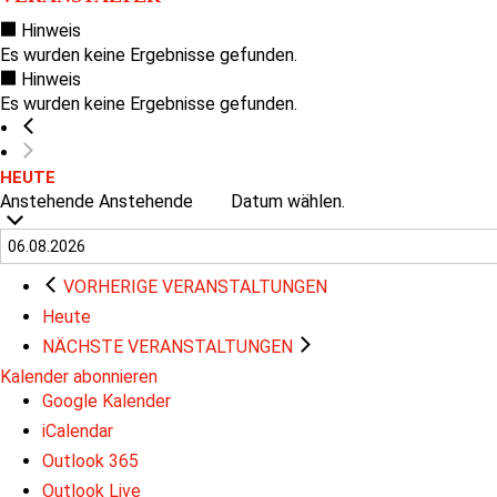
Hinweis
Es wurden keine Ergebnisse gefunden.
Hinweis
Es wurden keine Ergebnisse gefunden.
HEUTE
Anstehende
Anstehende
Datum wählen.
VORHERIGE
VERANSTALTUNGEN
Heute
NÄCHSTE
VERANSTALTUNGEN
Kalender abonnieren
Google Kalender
iCalendar
Outlook 365
Outlook Live